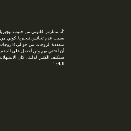
"أنا
ممارس قانوني من جنوب نيجيريا، و
أن أعتني بهم ولن أحصل على الدعم الك
ستكلف الكثير. لذلك ، كان الاستهلاك 
البلاد.
"