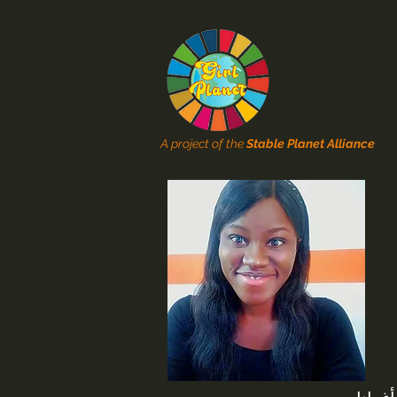
A project of the
Stable Planet Alliance